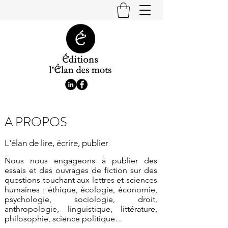
A PROPOS
L'élan de lire, écrire, publier
Nous nous engageons à publier des
essais et des ouvrages de fiction sur des
questions touchant aux lettres et sciences
humaines : éthique, écologie, économie,
psychologie, sociologie, droit,
anthropologie, linguistique, littérature,
philosophie, science politique…