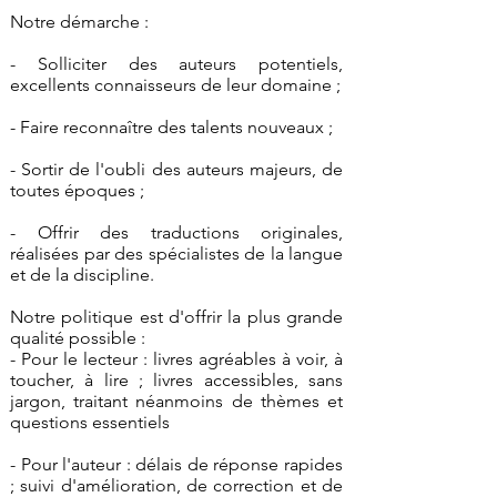
Notre démarche :
- Solliciter des auteurs potentiels,
excellents connaisseurs de leur domaine ;
- Faire reconnaître des talents nouveaux ;
- Sortir de l'oubli des auteurs majeurs, de
toutes époques ;
- Offrir des traductions originales,
réalisées par des spécialistes de la langue
et de la discipline.
Notre politique est d'offrir la plus grande
qualité possible :
- Pour le lecteur : livres agréables à voir, à
toucher, à lire ; livres accessibles, sans
jargon, traitant néanmoins de thèmes et
questions essentiels
- Pour l'auteur : délais de réponse rapides
; suivi d'amélioration, de correction et de